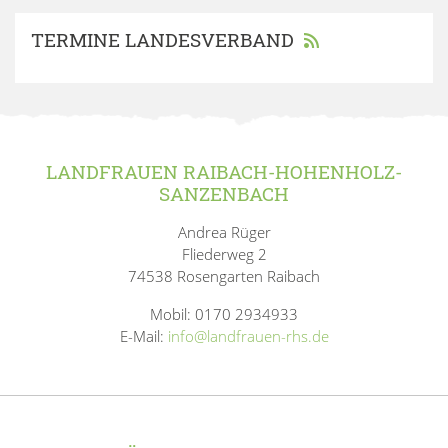
TERMINE LANDESVERBAND
LANDFRAUEN RAIBACH-HOHENHOLZ-
SANZENBACH
Andrea Rüger
Fliederweg 2
74538 Rosengarten Raibach
Mobil: 0170 2934933
E-Mail:
info@landfrauen-rhs.de