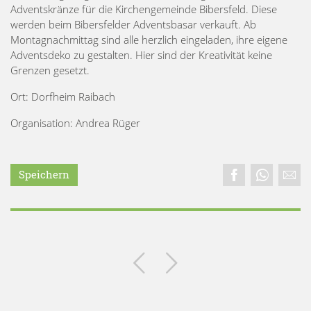
Adventskränze für die Kirchengemeinde Bibersfeld. Diese
werden beim Bibersfelder Adventsbasar verkauft. Ab
Montagnachmittag sind alle herzlich eingeladen, ihre eigene
Adventsdeko zu gestalten. Hier sind der Kreativität keine
Grenzen gesetzt.
Ort: Dorfheim Raibach
Organisation: Andrea Rüger
Speichern