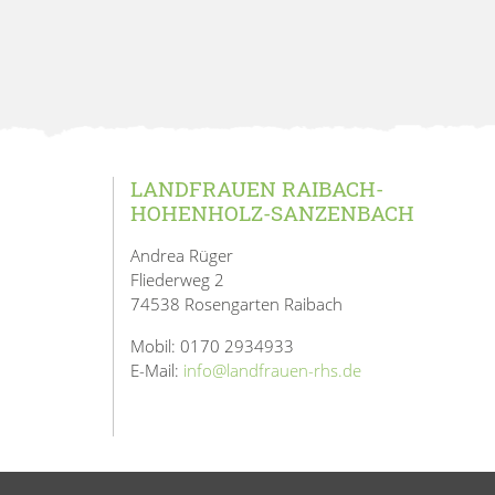
LANDFRAUEN RAIBACH-
HOHENHOLZ-SANZENBACH
Andrea Rüger
Fliederweg 2
74538 Rosengarten Raibach
Mobil: 0170 2934933
E-Mail:
info@landfrauen-rhs.de