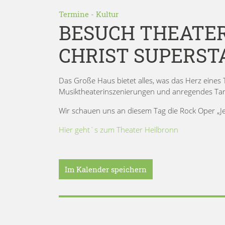
Termine
-
Kultur
BESUCH THEATER
CHRIST SUPERST
Das Große Haus bietet alles, was das Herz eines
Musiktheaterinszenierungen und anregendes Tan
Wir schauen uns an diesem Tag die Rock Oper „Jes
Hier geht`s zum Theater Heilbronn
Im Kalender speichern