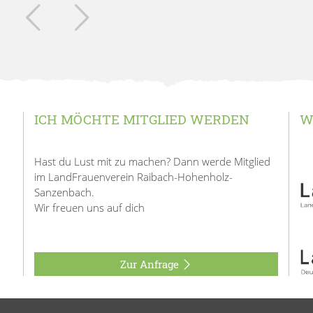
ICH MÖCHTE MITGLIED WERDEN
W
Hast du Lust mit zu machen? Dann werde Mitglied
im LandFrauenverein Raibach-Hohenholz-
Sanzenbach.
Wir freuen uns auf dich
Zur Anfrage