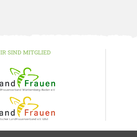
IR SIND MITGLIED