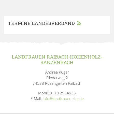
TERMINE LANDESVERBAND
LANDFRAUEN RAIBACH-HOHENHOLZ-
SANZENBACH
Andrea Rüger
Fliederweg 2
74538 Rosengarten Raibach
Mobil: 0170 2934933
E-Mail:
info@landfrauen-rhs.de