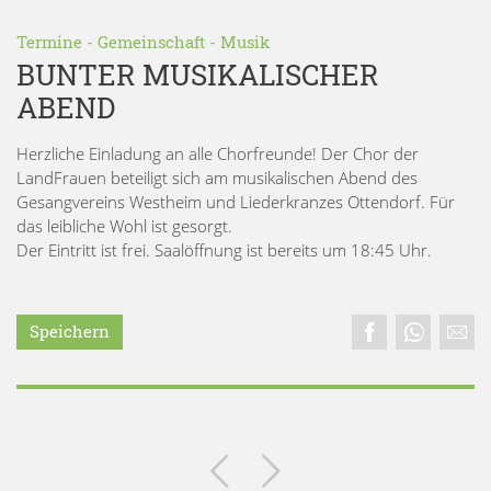
Termine
-
Gemeinschaft
-
Musik
BUNTER MUSIKALISCHER
ABEND
Herzliche Einladung an alle Chorfreunde! Der Chor der
LandFrauen beteiligt sich am musikalischen Abend des
Gesangvereins Westheim und Liederkranzes Ottendorf. Für
das leibliche Wohl ist gesorgt.
Der Eintritt ist frei. Saalöffnung ist bereits um 18:45 Uhr.
Speichern