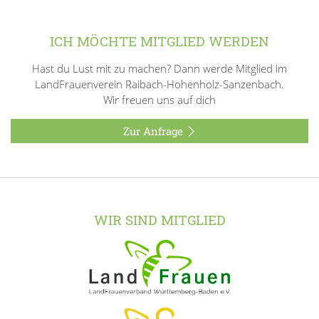
ICH MÖCHTE MITGLIED WERDEN
Hast du Lust mit zu machen? Dann werde Mitglied im
LandFrauenverein Raibach-Hohenholz-Sanzenbach.
Wir freuen uns auf dich
Zur Anfrage
WIR SIND MITGLIED