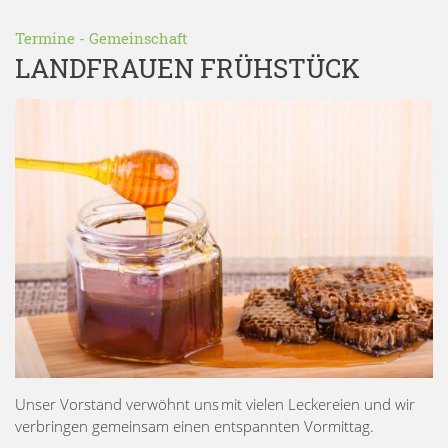
Termine
-
Gemeinschaft
LANDFRAUEN FRÜHSTÜCK
Unser Vorstand verwöhnt uns mit vielen Leckereien und wir
verbringen gemeinsam einen entspannten Vormittag.