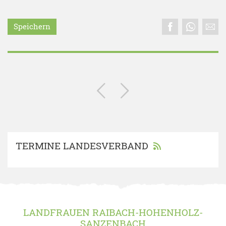
Speichern
TERMINE LANDESVERBAND
LANDFRAUEN RAIBACH-HOHENHOLZ-
SANZENBACH