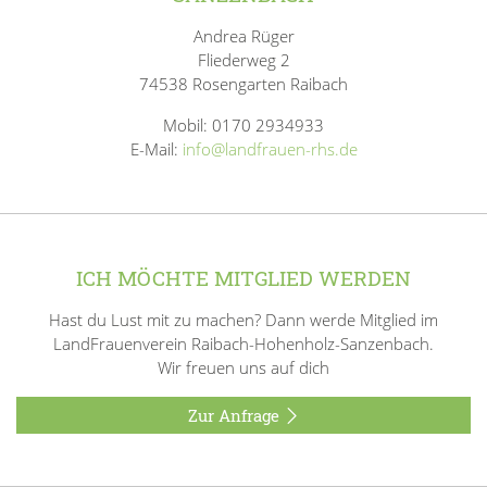
Andrea Rüger
Fliederweg 2
74538 Rosengarten Raibach
Mobil: 0170 2934933
E-Mail:
info@landfrauen-rhs.de
ICH MÖCHTE MITGLIED WERDEN
Hast du Lust mit zu machen? Dann werde Mitglied im
LandFrauenverein Raibach-Hohenholz-Sanzenbach.
Wir freuen uns auf dich
Zur Anfrage