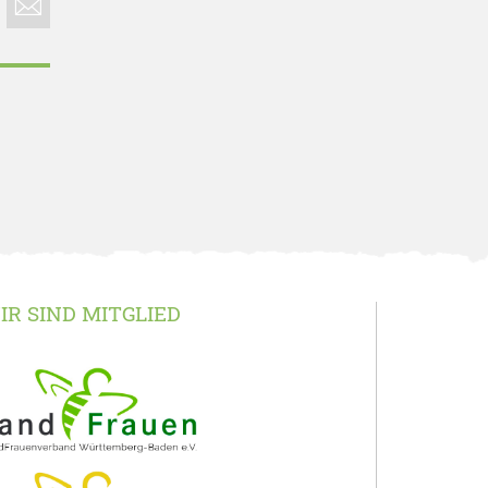
IR SIND MITGLIED