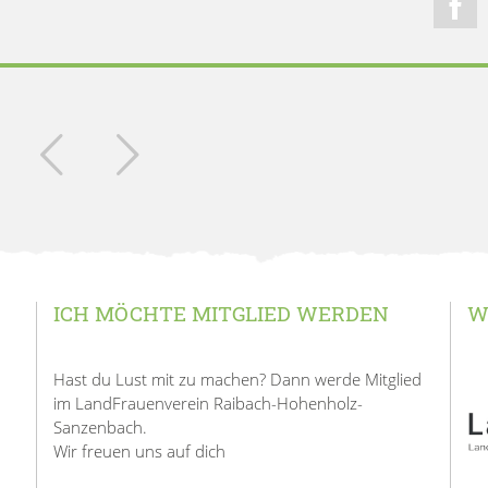
ICH MÖCHTE MITGLIED WERDEN
W
Hast du Lust mit zu machen? Dann werde Mitglied
im LandFrauenverein Raibach-Hohenholz-
Sanzenbach.
Wir freuen uns auf dich