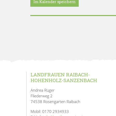
Im Kalender speichern
LANDFRAUEN RAIBACH-
HOHENHOLZ-SANZENBACH
Andrea Rüger
Fliederweg 2
74538 Rosengarten Raibach
Mobil: 0170 2934933