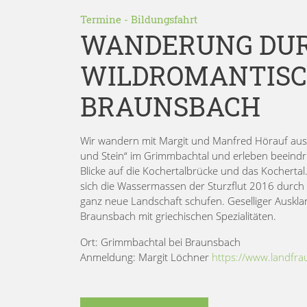
Termine
-
Bildungsfahrt
WANDERUNG DUR
WILDROMANTISC
BRAUNSBACH
Wir wandern mit Margit und Manfred Hörauf aus 
und Stein“ im Grimmbachtal und erleben beeindr
Blicke auf die Kochertalbrücke und das Kochertal
sich die Wassermassen der Sturzflut 2016 durch 
ganz neue Landschaft schufen. Geselliger Auskla
Braunsbach mit griechischen Spezialitäten.
Ort: Grimmbachtal bei Braunsbach
Anmeldung: Margit Löchner
https://www.landfra