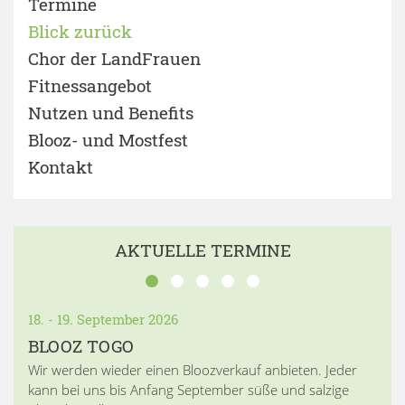
Termine
Blick zurück
Chor der LandFrauen
Fitnessangebot
Nutzen und Benefits
Blooz- und Mostfest
Kontakt
AKTUELLE TERMINE
18. - 19. September 2026
BLOOZ TOGO
Wir werden wieder einen Bloozverkauf anbieten. Jeder
kann bei uns bis Anfang September süße und salzige