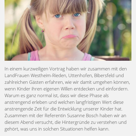
In einem kurzweiligen Vortrag haben wir zusammen mit den
LandFrauen Westheim-Rieden, Uttenhofen, Bibersfeld und
zahlreichen Gästen erfahren, wie wir damit umgehen können,
wenn Kinder ihren eigenen Willen entdecken und einfordern.
Warum es ganz normal ist, dass wir diese Phase als
anstrengend erleben und welchen langfristigen Wert diese
anstrengende Zeit für die Entwicklung unserer Kinder hat.
Zusammen mit der Referentin Susanne Bosch haben wir an
diesem Abend versucht, die Hintergründe zu verstehen und
gehört, was uns in solchen Situationen helfen kann.