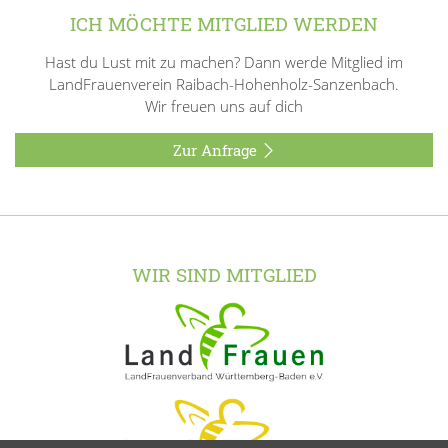
ICH MÖCHTE MITGLIED WERDEN
Hast du Lust mit zu machen? Dann werde Mitglied im
LandFrauenverein Raibach-Hohenholz-Sanzenbach.
Wir freuen uns auf dich
Zur Anfrage
WIR SIND MITGLIED