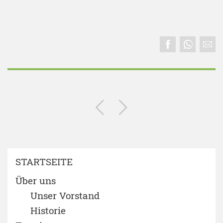
STARTSEITE
Über uns
Unser Vorstand
Historie