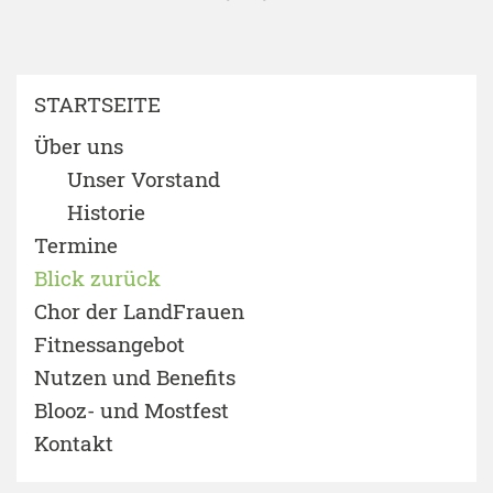
STARTSEITE
Über uns
Unser Vorstand
Historie
Termine
Blick zurück
Chor der LandFrauen
Fitnessangebot
Nutzen und Benefits
Blooz- und Mostfest
Kontakt