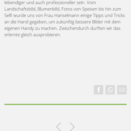
lebendiger und auch professioneller sein. Vom
Landschaftsbild, Blumenbild, Fotos von Speisen bis hin zum
Selfi wurde uns von Frau Hanselmann einige Tipps und Tricks
an die Hand gegeben, um zukünftig bessere Bilder mit dem
eigenen Handy zu machen. Zwischendurch durften wir das
erlernte gleich ausprobieren.