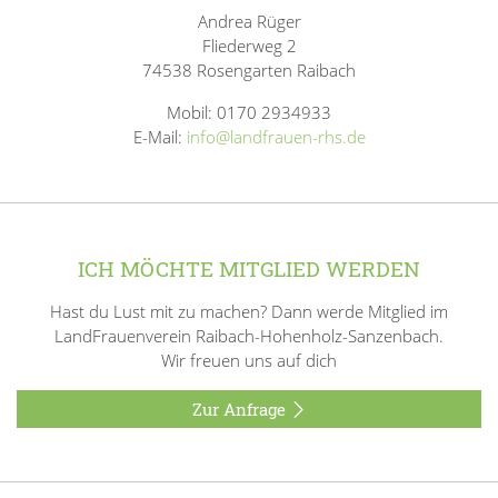
Andrea Rüger
Fliederweg 2
74538 Rosengarten Raibach
Mobil: 0170 2934933
E-Mail:
info@landfrauen-rhs.de
ICH MÖCHTE MITGLIED WERDEN
Hast du Lust mit zu machen? Dann werde Mitglied im
LandFrauenverein Raibach-Hohenholz-Sanzenbach.
Wir freuen uns auf dich
Zur Anfrage