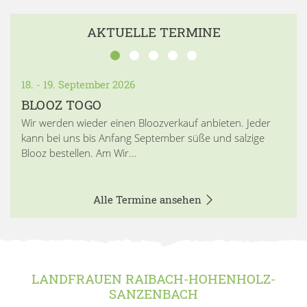
AKTUELLE TERMINE
18. - 19. September 2026
BLOOZ TOGO
Wir werden wieder einen Bloozverkauf anbieten. Jeder
kann bei uns bis Anfang September süße und salzige
Blooz bestellen. Am Wir...
Alle Termine ansehen
LANDFRAUEN RAIBACH-HOHENHOLZ-
SANZENBACH