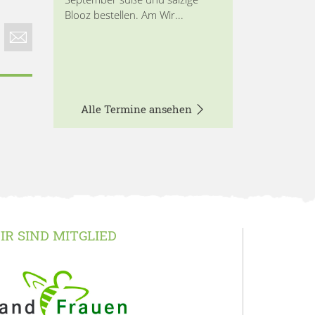
Blooz bestellen. Am Wir...
Alle Termine ansehen
IR SIND MITGLIED