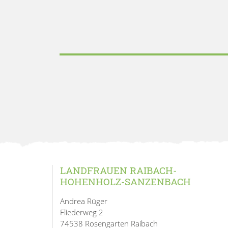
LANDFRAUEN RAIBACH-
HOHENHOLZ-SANZENBACH
Andrea Rüger
Fliederweg 2
74538 Rosengarten Raibach