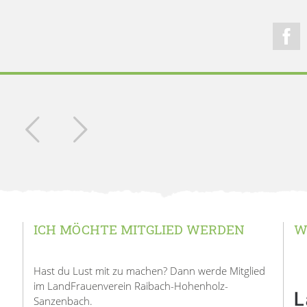
ICH MÖCHTE MITGLIED WERDEN
W
Hast du Lust mit zu machen? Dann werde Mitglied
im LandFrauenverein Raibach-Hohenholz-
Sanzenbach.