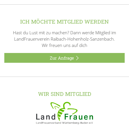
ICH MÖCHTE MITGLIED WERDEN
Hast du Lust mit zu machen? Dann werde Mitglied im
LandFrauenverein Raibach-Hohenholz-Sanzenbach.
Wir freuen uns auf dich
Zur Anfrage
WIR SIND MITGLIED