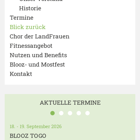
Historie
Termine
Blick zurück
Chor der LandFrauen
Fitnessangebot
Nutzen und Benefits
Blooz- und Mostfest
Kontakt
AKTUELLE TERMINE
18. - 19. September 2026
BLOOZ TOGO