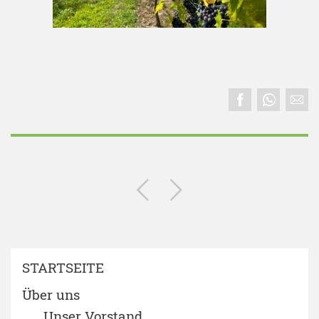
STARTSEITE
Über uns
Unser Vorstand