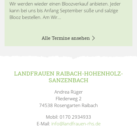
Wir werden wieder einen Bloozverkauf anbieten. Jeder
kann bei uns bis Anfang September süße und salzige
Blooz bestellen. Am Wir...
Alle Termine ansehen
LANDFRAUEN RAIBACH-HOHENHOLZ-
SANZENBACH
Andrea Rüger
Fliederweg 2
74538 Rosengarten Raibach
Mobil: 0170 2934933
E-Mail:
info@landfrauen-rhs.de