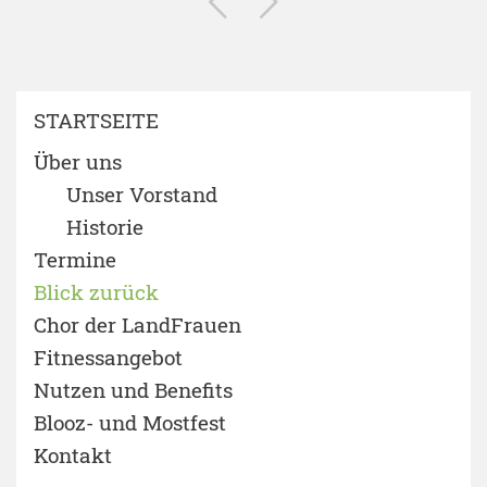
STARTSEITE
Über uns
Unser Vorstand
Historie
Termine
Blick zurück
Chor der LandFrauen
Fitnessangebot
Nutzen und Benefits
Blooz- und Mostfest
Kontakt