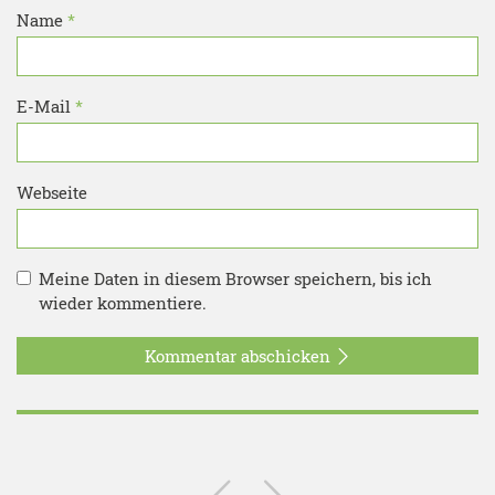
Name
*
E-Mail
*
Webseite
Meine Daten in diesem Browser speichern, bis ich
wieder kommentiere.
Kommentar abschicken