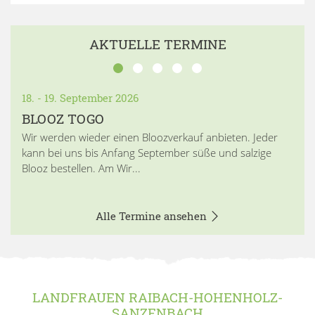
AKTUELLE TERMINE
18. - 19. September 2026
BLOOZ TOGO
Wir werden wieder einen Bloozverkauf anbieten. Jeder
kann bei uns bis Anfang September süße und salzige
Blooz bestellen. Am Wir...
Alle Termine ansehen
LANDFRAUEN RAIBACH-HOHENHOLZ-
SANZENBACH