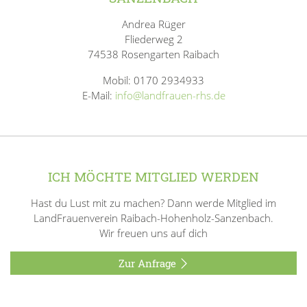
Andrea Rüger
Fliederweg 2
74538 Rosengarten Raibach
Mobil: 0170 2934933
E-Mail:
info@landfrauen-rhs.de
ICH MÖCHTE MITGLIED WERDEN
Hast du Lust mit zu machen? Dann werde Mitglied im
LandFrauenverein Raibach-Hohenholz-Sanzenbach.
Wir freuen uns auf dich
Zur Anfrage