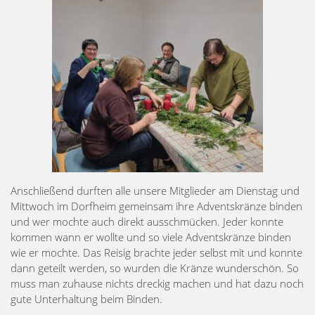
Anschließend durften alle unsere Mitglieder am Dienstag und
Mittwoch im Dorfheim gemeinsam ihre Adventskränze binden
und wer mochte auch direkt ausschmücken. Jeder konnte
kommen wann er wollte und so viele Adventskränze binden
wie er mochte. Das Reisig brachte jeder selbst mit und konnte
dann geteilt werden, so wurden die Kränze wunderschön. So
muss man zuhause nichts dreckig machen und hat dazu noch
gute Unterhaltung beim Binden.