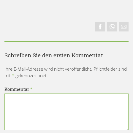
Schreiben Sie den ersten Kommentar
Ihre E-Mail-Adresse wird nicht veröffentlicht. Pflichtfelder sind
mit
*
gekennzeichnet.
Kommentar
*